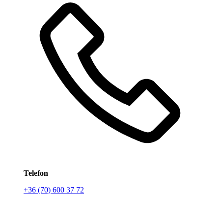
Telefon
+36 (70) 600 37 72