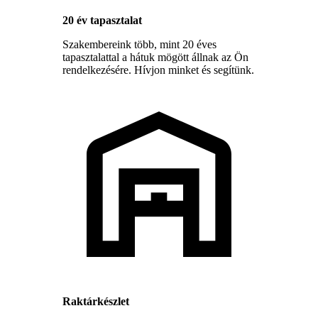
20 év tapasztalat
Szakembereink több, mint 20 éves
tapasztalattal a hátuk mögött állnak az Ön
rendelkezésére. Hívjon minket és segítünk.
Raktárkészlet