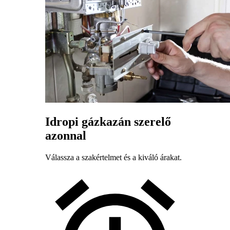
Idropi gázkazán szerelő
azonnal
Válassza a szakértelmet és a kiváló árakat.