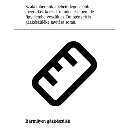
Szakembereink a lehető legolcsóbb
megoldást keresik minden esetben, de
figyelembe veszük az Ön igényeit is
gázkészüléke javítása során.
Bármilyen gázkészülék