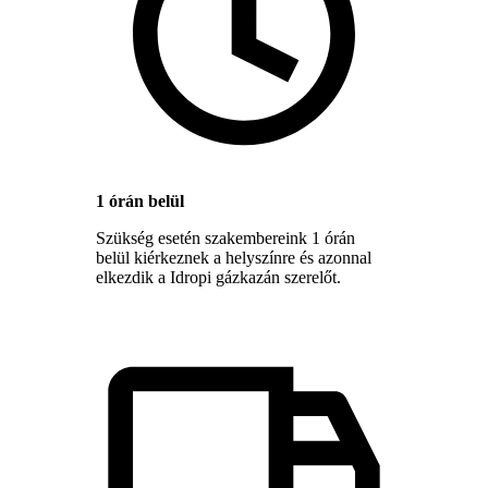
1 órán belül
Szükség esetén szakembereink 1 órán
belül kiérkeznek a helyszínre és azonnal
elkezdik a Idropi gázkazán szerelőt.