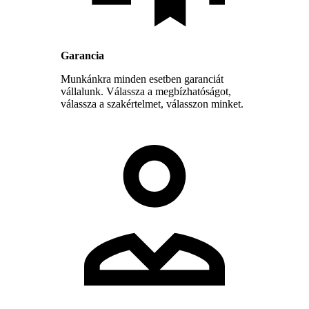
Garancia
Munkánkra minden esetben garanciát
vállalunk. Válassza a megbízhatóságot,
válassza a szakértelmet, válasszon minket.