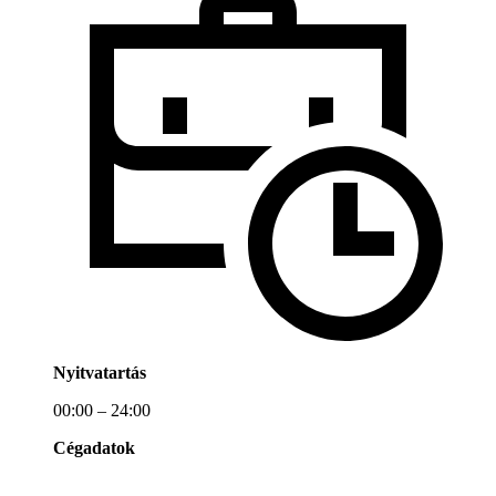
Nyitvatartás
00:00 – 24:00
Cégadatok