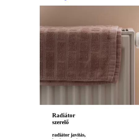
Radiátor
szerelő
radiátor javítás,