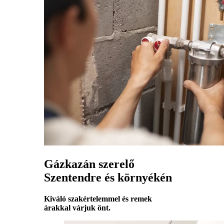
Gázkazán szerelő
Szentendre és környékén
Kiváló szakértelemmel és remek
árakkal várjuk önt.