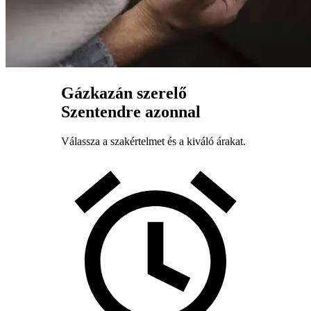
Gázkazán szerelő
Szentendre azonnal
Válassza a szakértelmet és a kiváló árakat.