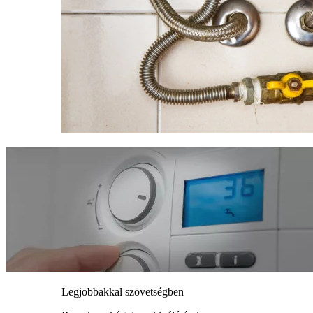
Legjobbakkal szövetségben