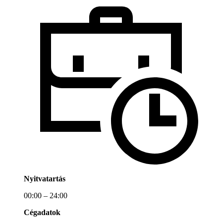
Nyitvatartás
00:00 – 24:00
Cégadatok