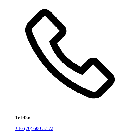
Telefon
+36 (70) 600 37 72