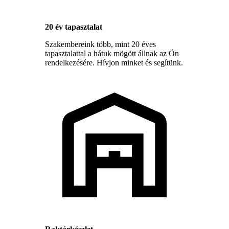
20 év tapasztalat
Szakembereink több, mint 20 éves
tapasztalattal a hátuk mögött állnak az Ön
rendelkezésére. Hívjon minket és segítünk.