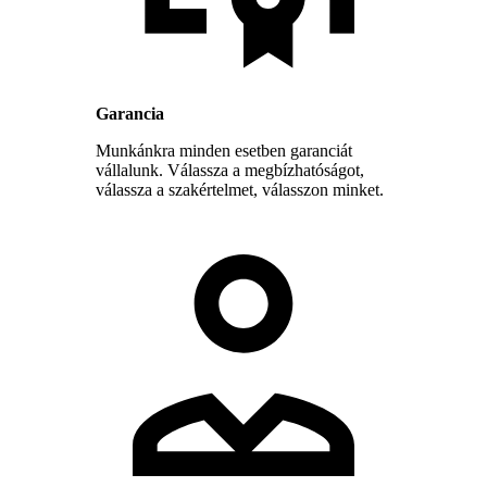
Garancia
Munkánkra minden esetben garanciát
vállalunk. Válassza a megbízhatóságot,
válassza a szakértelmet, válasszon minket.