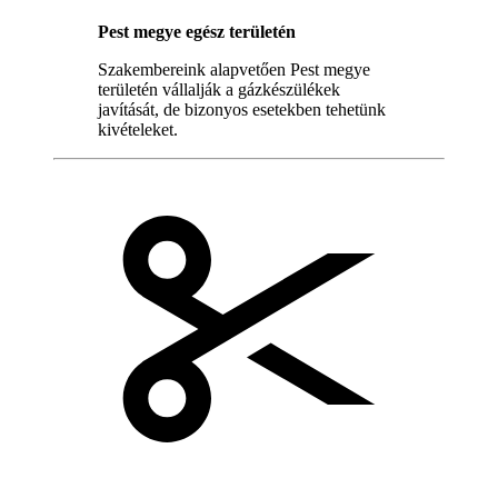
Pest megye egész területén
Szakembereink alapvetően Pest megye
területén vállalják a gázkészülékek
javítását, de bizonyos esetekben tehetünk
kivételeket.