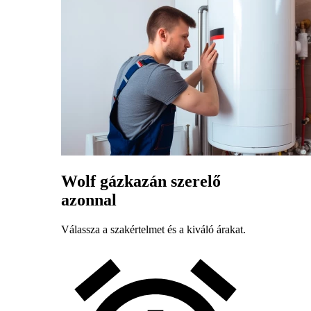
Wolf gázkazán szerelő
azonnal
Válassza a szakértelmet és a kiváló árakat.