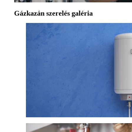
Gázkazán szerelés galéria