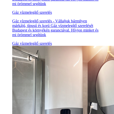
mi örömmel segítünk
Gáz vízmelegítő szerelés
Gáz vízmelegítő szerelés - Vállaljuk bármilyen
márkájú, típusú és korú Gáz vízmelegítő szerelését
Budapest és környékén garanciával. Hívjon minket és
mi örömmel segítünk
Gáz vízmelegítő szerelés