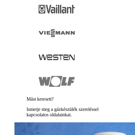
Mást keresett?
Ismerje meg a gázkészülék szereléssel
kapcsolatos oldalainkat.