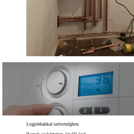
Legjobbakkal szövetségben