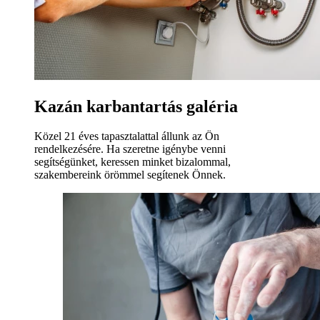
Kazán karbantartás galéria
Közel 21 éves tapasztalattal állunk az Ön
rendelkezésére. Ha szeretne igénybe venni
segítségünket, keressen minket bizalommal,
szakembereink örömmel segítenek Önnek.