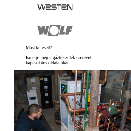
Mást keresett?
Ismerje meg a gázkészülék cserével
kapcsolatos oldalainkat.