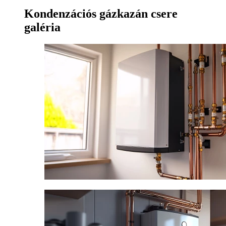
Kondenzációs gázkazán csere
galéria